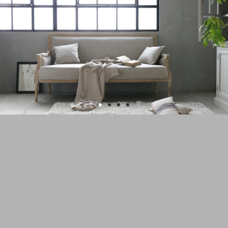
MIRAGE